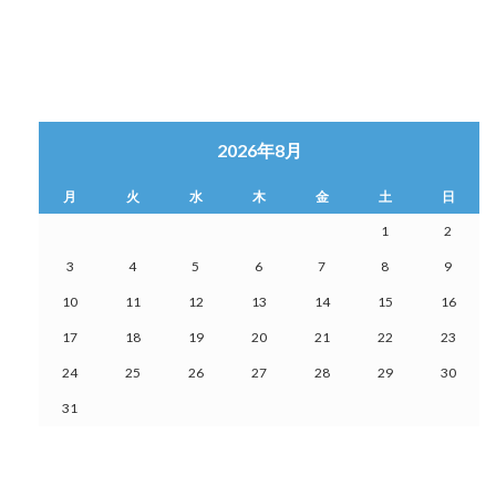
2026年8月
月
火
水
木
金
土
日
1
2
3
4
5
6
7
8
9
10
11
12
13
14
15
16
17
18
19
20
21
22
23
24
25
26
27
28
29
30
31