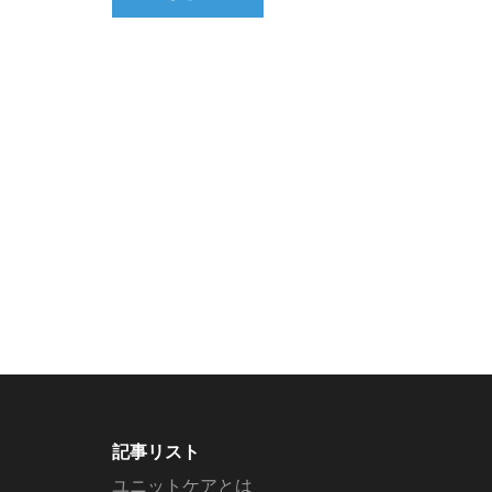
記事リスト
ユニットケアとは